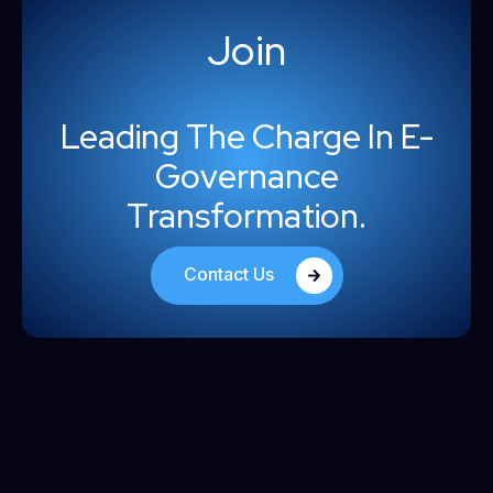
Join
Leading The Charge In E-
Governance
Transformation.
Contact Us