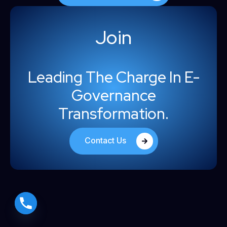
Join
Leading The Charge In E-
Governance
Transformation.
Contact Us